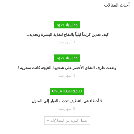
أحدث المقالات
جمال بلا حدود
كيف تعدين كريماً ليلياً بالتفاح لتغذية البشرة وتجديد…
3 أشهر منذ
جمال بلا حدود
وضعت ظرف الشاي الأخضر على شفتيها. النتيجة كانت سحرية !
3 أشهر منذ
UNCATEGORIZED
5 أخطاء في التنظيف تجذب الغبار إلى المنزل
9 أشهر منذ
تحميل المزيد من المشاركات