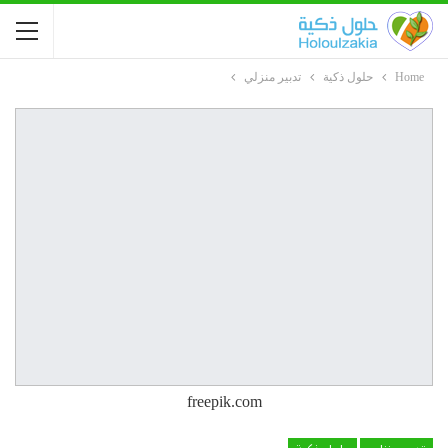
Home
حلول ذكية
تدبير منزلي
freepik.com