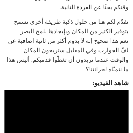
وقتكم بحثًا عن الفردة الثانية.
نقدّم لكم هنا من حلول ذكية طريقة أخرى تسمح
بتوفير الكثير من المكان وبإيجادها بلمح البصر.
نعم هذا صحيح إنه لا يدوم أكثر من ثانية إضافية عن
لفّ الجوارب وفي المقابل ستربحون المكان
والوقت عندما تريدون أن تغطّوا قدميكم. أليس هذا
ما نتمنّاه لخزانتنا؟
شاهد الفيديو: