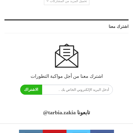
تحميل المزيد من المشاركات
اشترك معنا
اشترك معنا من أجل مواكبة التطورات
الاشتراك
تابعونا
@tarbia.zakia