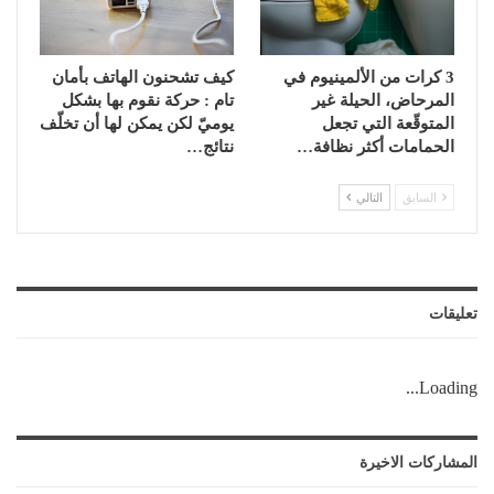
3 كرات من الألمينيوم في
كيف تشحنون الهاتف بأمان
المرحاض، الحيلة غير
تام : حركة نقوم بها بشكل
المتوقّعة التي تجعل
يوميّ لكن يمكن لها أن تخلّف
الحمامات أكثر نظافة…
نتائج…
السابق
التالي
تعليقات
Loading...
المشاركات الاخيرة