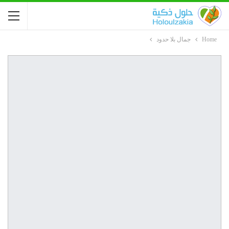
Home
جمال بلا حدود