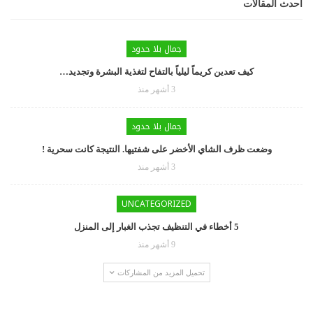
أحدث المقالات
جمال بلا حدود
كيف تعدين كريماً ليلياً بالتفاح لتغذية البشرة وتجديد…
3 أشهر منذ
جمال بلا حدود
وضعت ظرف الشاي الأخضر على شفتيها. النتيجة كانت سحرية !
3 أشهر منذ
UNCATEGORIZED
5 أخطاء في التنظيف تجذب الغبار إلى المنزل
9 أشهر منذ
تحميل المزيد من المشاركات