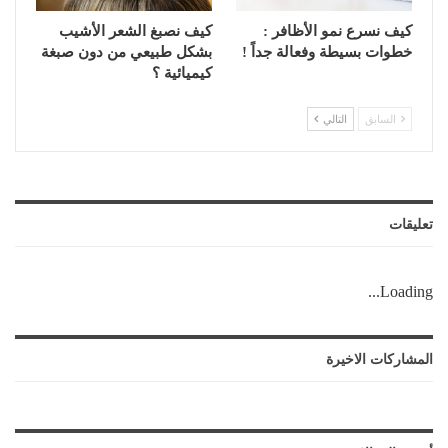
كيف نسرع نمو الأظافر :
كيف نصبغ الشعر الأشيب
خطوات بسيطة وفعالة جداً !
بشكل طبيعي من دون صبغة
كيميائية ؟
السابق
التالي
تعليقات
Loading...
المشاركات الاخيرة