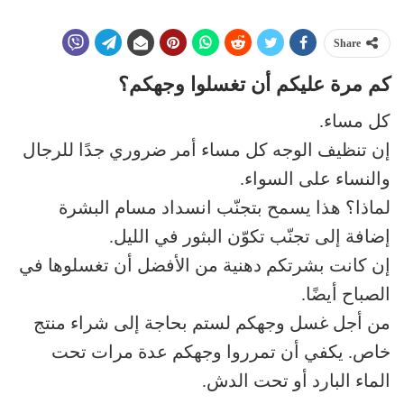
Share
كم مرة عليكم أن تغسلوا وجهكم؟
كل مساء.
إن تنظيف الوجه كل مساء أمر ضروري جدًا للرجال
والنساء على السواء.
لماذا؟ هذا يسمح بتجنّب انسداد مسام البشرة
إضافة إلى تجنّب تكوّن البثور في الليل.
إن كانت بشرتكم دهنية من الأفضل أن تغسلوها في
الصباح أيضًا.
من أجل غسل وجهكم لستم بحاجة إلى شراء منتج
خاص. يكفي أن تمرروا وجهكم عدة مرات تحت
الماء البارد أو تحت الدش.