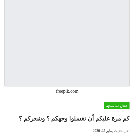
freepik.com
جمال بلا حدود
كم مرة عليكم أن تغسلوا وجهكم ؟ وشعركم ؟
اخر تحديث
يناير 25, 2026