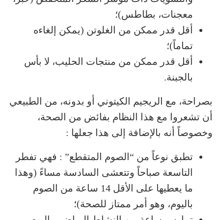
معجنات، بطاطس)؛
أقل قدر ممكن من الغلوتن (يمكن إلغاءه
تماماً)؛
أقل قدر ممكن من منتجات الحليب، لا بأس
بالجبنة.
بصراحة، مع الريجيم الكيتوني أو بدونه، من الطبيعي
أن تشعروا مع هذا النظام بفائض من الصحة،
وخصوصاً أنه بالإضافة إلى هذا جعلها :
تطبق نوعاً من “الصوم المتقطع” : فهي تفطر
التاسعة صباحاً وتتعشى السادسة مساءً (وهذا
ما يعطيها على الأقل 14 ساعة من الصوم
باليوم، وهو أمر ممتاز للصحة)؛
تمارس ساعة من النشاط الرياضي باليوم