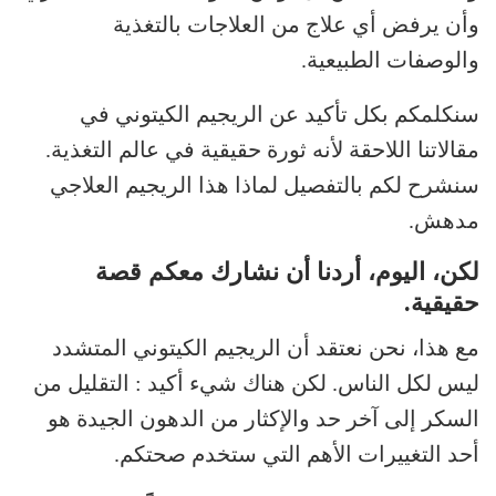
وأن يرفض أي علاج من العلاجات بالتغذية
والوصفات الطبيعية.
سنكلمكم بكل تأكيد عن الريجيم الكيتوني في
مقالاتنا اللاحقة لأنه ثورة حقيقية في عالم التغذية.
سنشرح لكم بالتفصيل لماذا هذا الريجيم العلاجي
مدهش.
لكن، اليوم، أردنا أن نشارك معكم قصة
حقيقية.
مع هذا، نحن نعتقد أن الريجيم الكيتوني المتشدد
ليس لكل الناس. لكن هناك شيء أكيد : التقليل من
السكر إلى آخر حد والإكثار من الدهون الجيدة هو
أحد التغييرات الأهم التي ستخدم صحتكم.