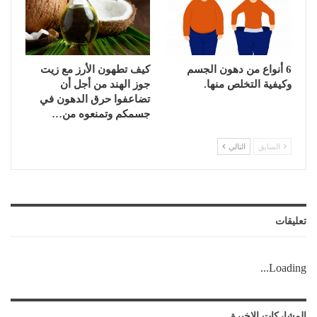
6 أنواع من دهون الجسم
كيف تطهون الأرز مع زيت
وكيفية التخلص منها.
جوز الهند من أجل أن
تضاعفوا حرق الدهون في
جسمكم وتمنعوه من…
السابق
التالي
تعليقات
Loading...
المشاركات الاخيرة