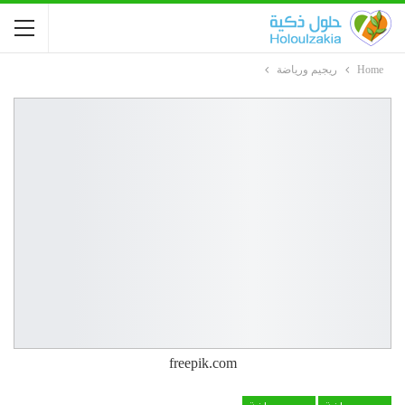
Home
ريجيم ورياضة
freepik.com