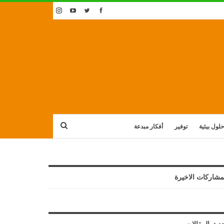
حلول بيئية
توفير
أفكار مبدعة
مشاركات الاخيرة