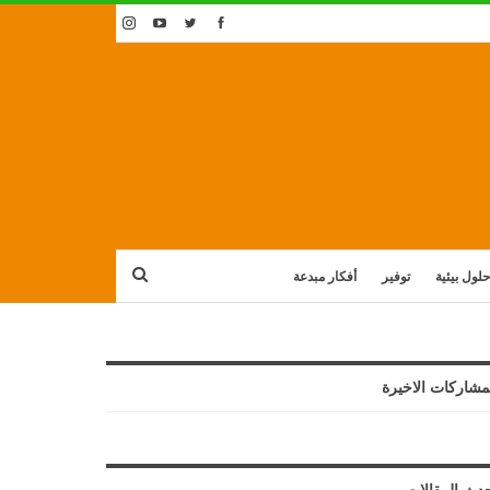
حلول بيئية
توفير
أفكار مبدعة
مشاركات الاخيرة