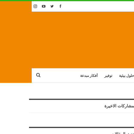
حلول بيئية
توفير
أفكار مبدعة
مشاركات الاخيرة