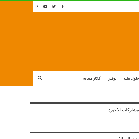
حلول بيئية
توفير
أفكار مبدعة
مشاركات الاخيرة