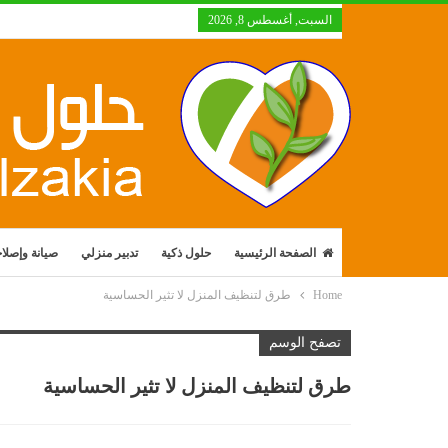
السبت, أغسطس 8, 2026
الصفحة الرئيسية
حلول ذكية
تدبير منزلي
صيانة وإصلا
Home
طرق لتنظيف المنزل لا تثير الحساسية
تصفح الوسم
طرق لتنظيف المنزل لا تثير الحساسية