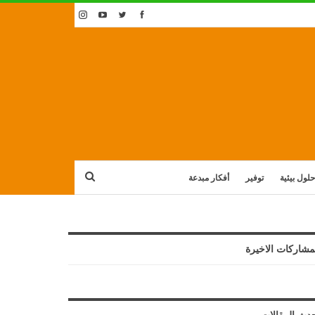
حلول بيئية
توفير
أفكار مبدعة
مشاركات الاخيرة