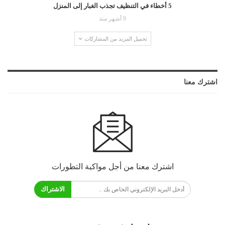
5 أخطاء في التنظيف تجذب الغبار إلى المنزل
9 أشهر منذ
تحميل المزيد من المشاركات
اشترك معنا
اشترك معنا من أجل مواكبة التطورات
الاشتراك