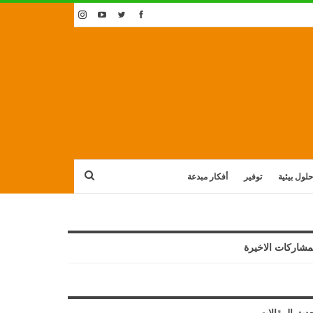
حلول بيئية
توفير
أفكار مبدعة
مشاركات الاخيرة