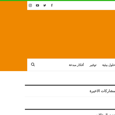
حلول بيئية
توفير
أفكار مبدعة
مشاركات الاخيرة