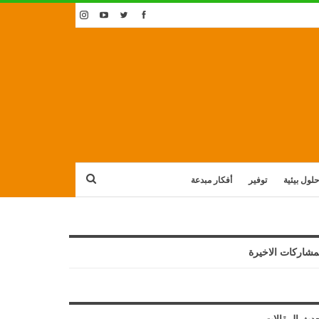
حلول بيئية
توفير
أفكار مبدعة
مشاركات الاخيرة