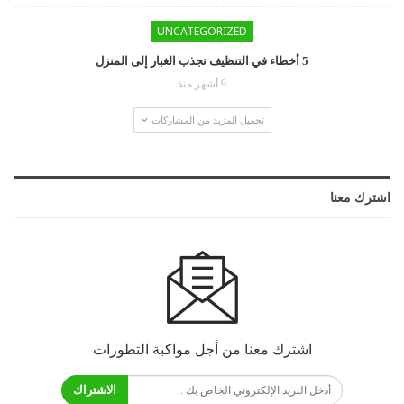
UNCATEGORIZED
5 أخطاء في التنظيف تجذب الغبار إلى المنزل
9 أشهر منذ
تحميل المزيد من المشاركات
اشترك معنا
اشترك معنا من أجل مواكبة التطورات
الاشتراك