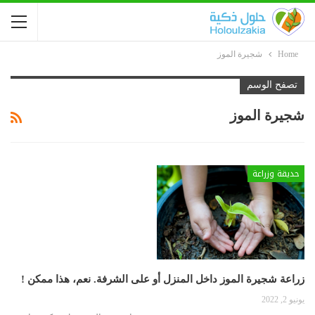
Home
شجيرة الموز
تصفح الوسم
شجيرة الموز
حديقة وزراعة
زراعة شجيرة الموز داخل المنزل أو على الشرفة. نعم، هذا ممكن !
يونيو 2, 2022