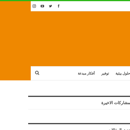
حلول بيئية
توفير
أفكار مبدعة
مشاركات الاخيرة