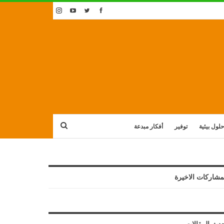
حلول بيئية
توفير
أفكار مبدعة
مشاركات الاخيرة