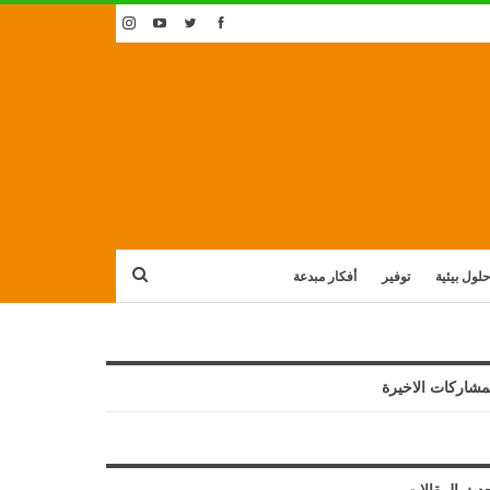
حلول بيئية
توفير
أفكار مبدعة
مشاركات الاخيرة