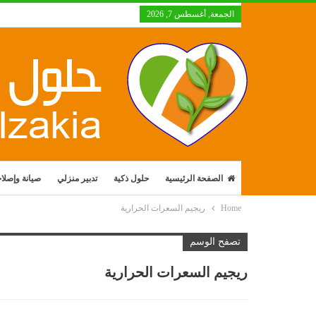
الجمعة, أغسطس 7, 2026
الصفحة الرئيسية
حلول ذكية
تدبير منزلي
صيانة وإصلا
Home
ريجيم السعرات الحرارية
تصفح الوسم
ريجيم السعرات الحرارية