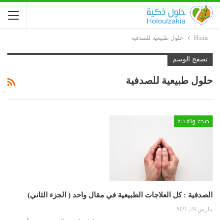
Home
حلول طبيعية للصدفية
تصفح الوسم
حلول طبيعية للصدفية
صحة وتغذية
الصدفية : كل العلاجات الطبيعية في مقال واحد ( الجزء الثاني)
مارس 29, 2021