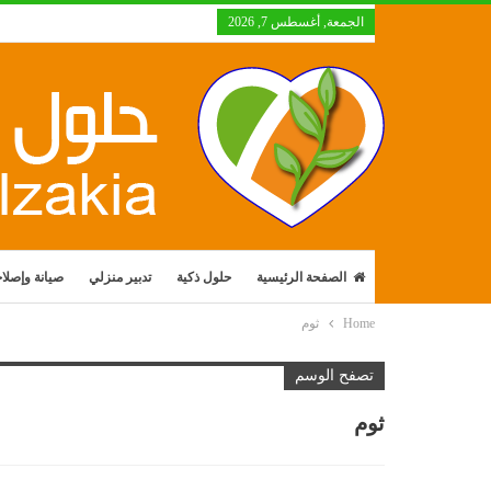
الجمعة, أغسطس 7, 2026
الصفحة الرئيسية
حلول ذكية
تدبير منزلي
صيانة وإصلا
Home
ثوم
تصفح الوسم
ثوم