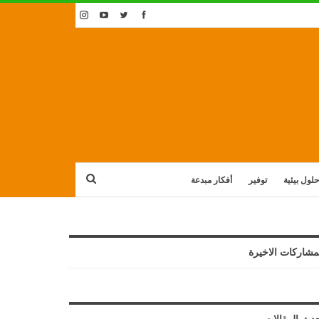
حلول بيئية
توفير
أفكار مبدعة
مشاركات الاخيرة