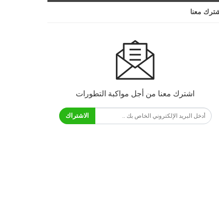
ترك معنا
اشترك معنا من أجل مواكبة التطورات
الاشتراك