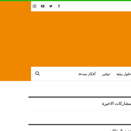
حلول بيئية
توفير
أفكار مبدعة
مشاركات الاخيرة