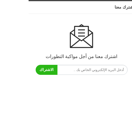
ترك معنا
اشترك معنا من أجل مواكبة التطورات
الاشتراك