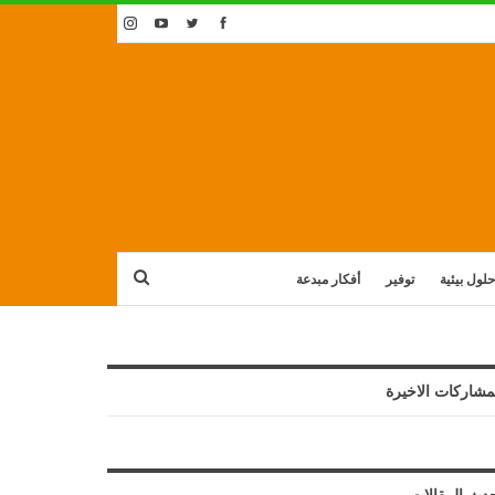
حلول بيئية
توفير
أفكار مبدعة
مشاركات الاخيرة