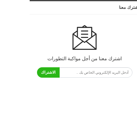
ترك معنا
اشترك معنا من أجل مواكبة التطورات
الاشتراك