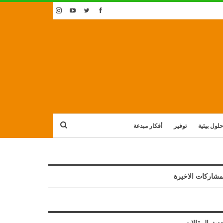
حلول بيئية
توفير
أفكار مبدعة
مشاركات الاخيرة