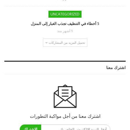
UNCATEGORIZED
5 أخطاء في التنظيف تجذب الغبار إلى المنزل
9 أشهر منذ
تحميل المزيد من المشاركات
اشترك معنا
اشترك معنا من أجل مواكبة التطورات
الاشتراك