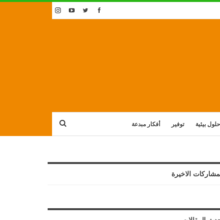
حلول بيئية
توفير
أفكار مبدعة
مشاركات الاخيرة