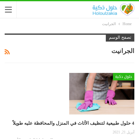
Home
الجرانيت
تصفح الوسم
الجرانيت
حلول ذكية
4 حلول طبيعية لتنظيف الأثاث في المنزل والمحافظة عليه طويلاً
أبريل 21, 2021