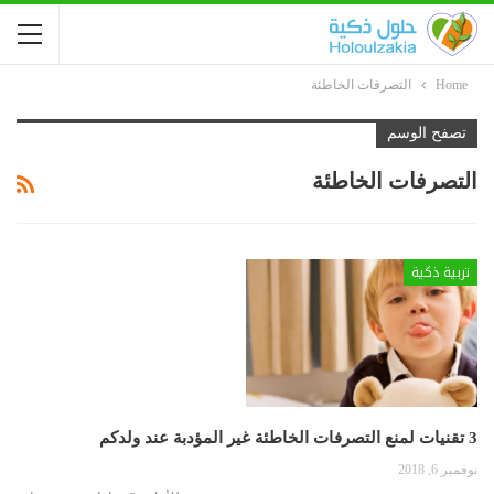
Home
التصرفات الخاطئة
تصفح الوسم
التصرفات الخاطئة
تربية ذكية
3 تقنيات لمنع التصرفات الخاطئة غير المؤدبة عند ولدكم
نوفمبر 6, 2018