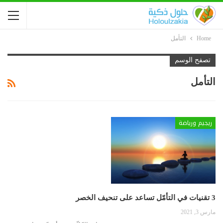
Home
التأمل
تصفح الوسم
التأمل
ريجيم ورياضة
3 تقنيات في التأمّل تساعد على تنحيف الخصر
مارس 3, 2021