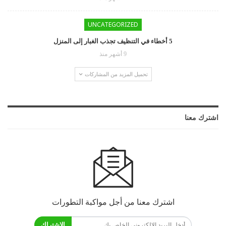
UNCATEGORIZED
5 أخطاء في التنظيف تجذب الغبار إلى المنزل
9 أشهر منذ
تحميل المزيد من المشاركات
اشترك معنا
اشترك معنا من أجل مواكبة التطورات
الاشتراك