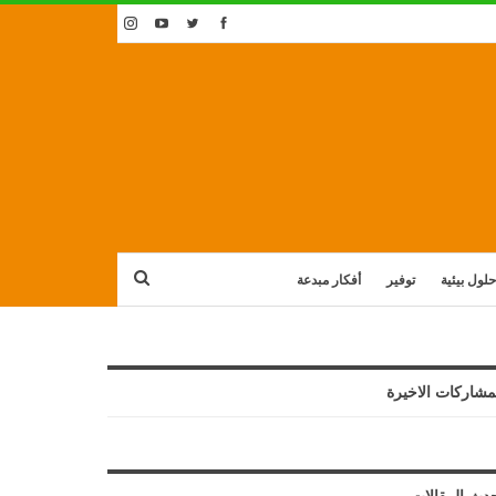
حلول بيئية
توفير
أفكار مبدعة
مشاركات الاخيرة