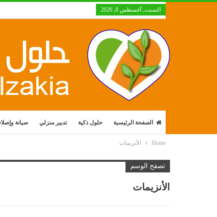
السبت, أغسطس 8, 2026
الصفحة الرئيسية
حلول ذكية
تدبير منزلي
صيانة وإصلا
Home
الأنزيمات
تصفح الوسم
الأنزيمات