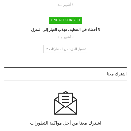
3 أشهر منذ
UNCATEGORIZED
5 أخطاء في التنظيف تجذب الغبار إلى المنزل
9 أشهر منذ
تحميل المزيد من المشاركات
اشترك معنا
اشترك معنا من أجل مواكبة التطورات