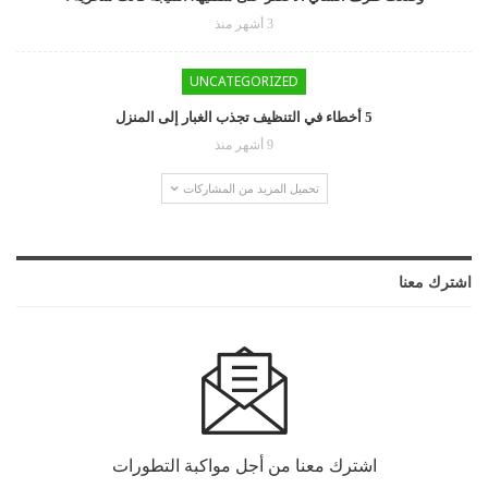
3 أشهر منذ
UNCATEGORIZED
5 أخطاء في التنظيف تجذب الغبار إلى المنزل
9 أشهر منذ
تحميل المزيد من المشاركات
اشترك معنا
اشترك معنا من أجل مواكبة التطورات