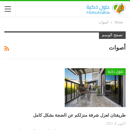
Home
أصوات
تصفح الوسم
أصوات
حلول ذكية
طريقتان لعزل شرفة منزلكم عن الضجة بشكل كامل
أكتوبر 8, 2021