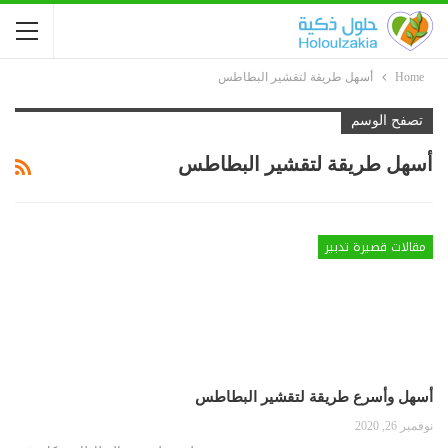
Home
أسهل طريقة لتقشير البطاطس
تصفح الوسم
أسهل طريقة لتقشير البطاطس
مقالات قصيرة تدبير
أسهل وأسرع طريقة لتقشير البطاطس
نوفمبر 26, 2020