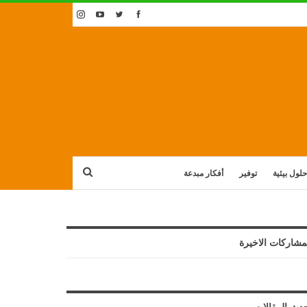
حلول بيئية
توفير
أفكار مبدعة
مشاركات الاخيرة