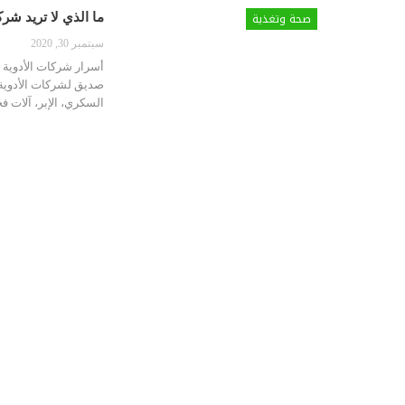
صحة وتغذية
ما الذي لا تريد ش
سبتمبر 30, 2020
أسرار شركات الأدوية
صديق لشركات الأدوية. 
السكري، الإبر، آلات 