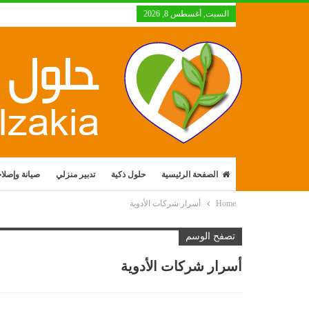
السبت, أغسطس 8, 2026
الصفحة الرئيسية
حلول ذكية
تدبير منزلي
صيانة وإصلا
Home
أسرار شركات الأدوية
تصفح الوسم
أسرار شركات الأدوية