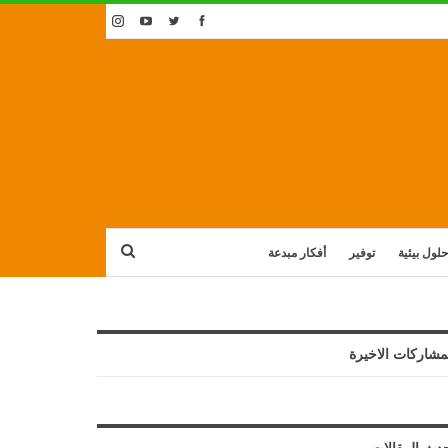
حلول بيئية
توفير
أفكار مبدعة
مشاركات الاخيرة