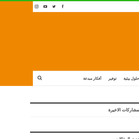
حلول بيئية
توفير
أفكار مبدعة
مشاركات الاخيرة