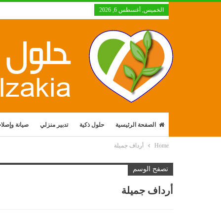
الخميس, أغسطس 6, 2026
الصفحة الرئيسية
حلول ذكية
تدبير منزلي
صيانة وإصلا
Home
أرداف جميلة
تصفح الوسم
أرداف جميلة