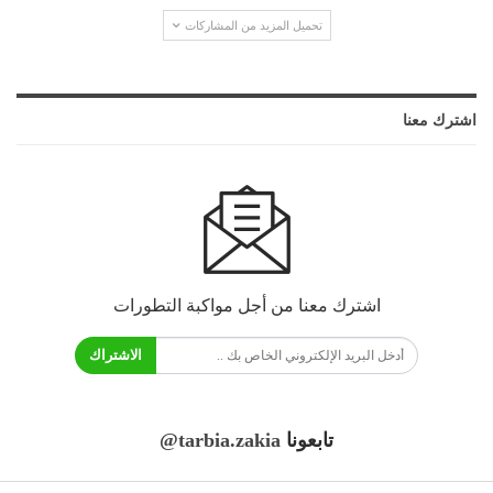
تحميل المزيد من المشاركات
اشترك معنا
اشترك معنا من أجل مواكبة التطورات
الاشتراك
تابعونا
@tarbia.zakia