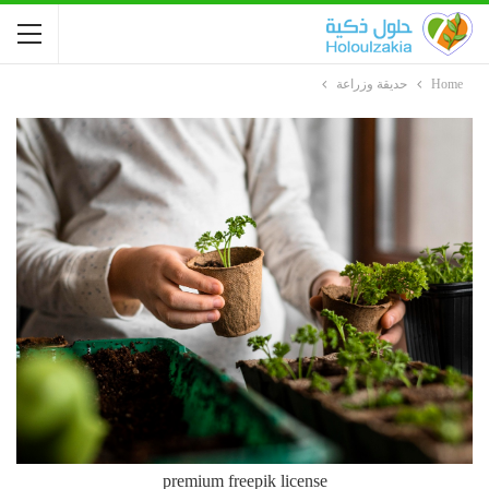
Home
حديقة وزراعة
premium freepik license