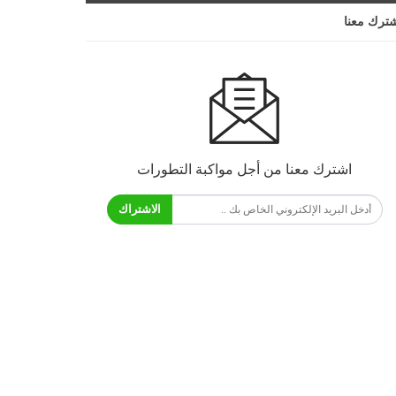
ترك معنا
اشترك معنا من أجل مواكبة التطورات
الاشتراك