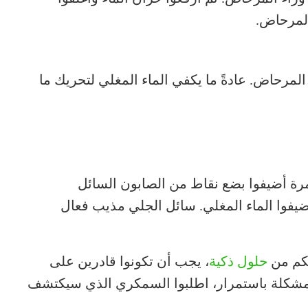
المرحاض.
لمرحاض. عادةً ما يكفي الماء المغلي لتحريك ما
لمرة أضيفوا بضع نقاط من الصابون السائل
فوا الماء المغلي. سائل الجلي مذيب فعال
حلول ذكية
، يجب أن تكونوا قادرين على
المشكلة باستمرار، اطلبوا السمكري الذي سيكتشف