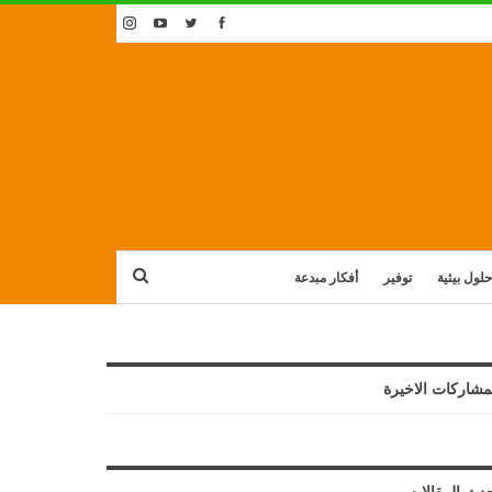
حلول بيئية
توفير
أفكار مبدعة
مشاركات الاخيرة