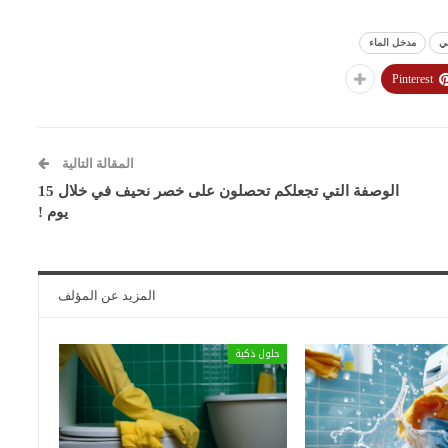
ي
مدخل الماء
Pinterest
المقالة التالية
الوصفة التي تجعلكم تحصلون على خصر نحيف في خلال 15
يوم !
المزيد عن المؤلف
حلول ذكية