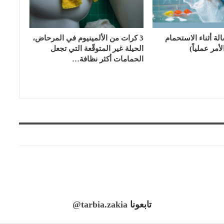
الة أثناء الاستحمام
3 كرات من الألمينيوم في المرحاض،
أمر عملياً)
الحيلة غير المتوقّعة التي تجعل
الحمامات أكثر نظافة…
تابعونا
@tarbia.zakia