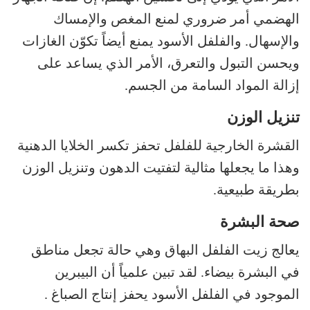
الهضمي أمر ضروري لمنع المغص والإمساك
والإسهال. والفلفل الأسود يمنع أيضاً تكوّن الغازات
ويحسن التبول والتعرق، الأمر الذي يساعد على
إزالة المواد السامة من الجسم.
تنزيل الوزن
القشرة الخارجية للفلفل تحفز تكسر الخلايا الدهنية
وهذا ما يجعلها مثالية لتفتيت الدهون وتنزيل الوزن
بطريقة طبيعية.
صحة البشرة
يعالج زيت الفلفل البهاق وهي حالة تجعل مناطق
في البشرة بيضاء. لقد تبين علمياً أن البيبرين
الموجود في الفلفل الأسود يحفز إنتاج الصباغ .