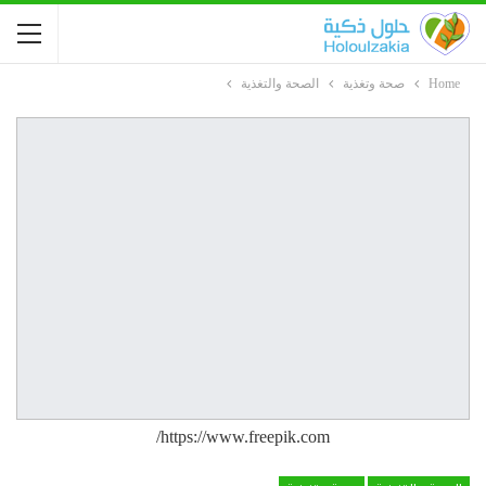
Home
صحة وتغذية
الصحة والتغذية
https://www.freepik.com/