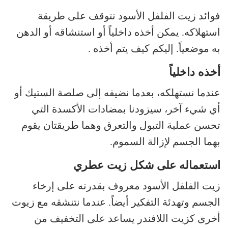
فوائد زيت الفلفل الأسود تتوقف على طريقة
استهلاكه. يمكن أخذه داخلياً أو استنشاقه أو الدهن
به موضعياً. إليكم كيف يتم أخذه .
أخذه داخلياً
عندما نستهلكه، بعدما نضيفه إلى صلصة الستيك أو
أي شيء آخر، سيزودنا بمضادات الأكسدة التي
تحسن عملية التبول والتعرق وهما طريقتان يقوم
بهما الجسم لإزالة السموم.
استعماله على شكل زيت عطري
زيت الفلفل الأسود معروف بقدرته على إرخاء
الجسم وتهدئة التفكير أيضاً. عندما نتنشقه مع زيوت
أخرى كزيت اللافندر يساعد على التخفيف من