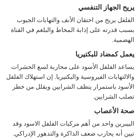
يريح الجهاز التنفسي
الفلفل يريح من احتقان الأنف والتهابات الجيوب
بسبب قدرته على إذابة المخاط والبلغم في القناة
الهضمية.
يعمل كمضاد للبكتيريا
يساعد الفلفل الأسود على محاربة لسع الحشرات
والالتهابات الفيروسية والبكتيريا. إن استهلاك الفلفل
الأسود باستمرار ينظف الشرايين ويقلل من خطر
تصلب الشرايين.
صحة الأعصاب
البيبرين واحد من أهم مركبات الفلفل الاسود وقد
تبين أنه يحارب ضعف الذاكرة والتدهور الإدراكي.