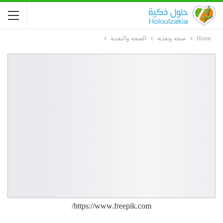
Home
صحة وتغذية
الصحة والتغذية
https://www.freepik.com/