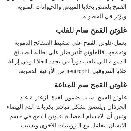
القمح يلتصق بخلايا المبيض والحيوانات المنوية
ويؤثر في الخصوبة.
غلوتن القمح سام للقلب
يعمل غلوتن القمح على تنشيط الصفائح الدموية
وتجمعها. فللغلوتن تأثير ضار على بطانة الصفائح
الدموية التي تلعب دوراً في تجدد الخلايا وفي إزالة
خلايا النتروفيل neutrophil من الأوعية الدموية.
غلوتن القمح سم للمناعة
غلوتن القمح يسبب ضمور الغدة الزعترية عند
الجرذان ويلتصق بشكل مباشر بكريات الدم البيضاء.
وتبين أن الاجسام المضادة لغلوتن القمح في جسم
الانسان تتفاعل مع البروتينات الأخرى وتسبب