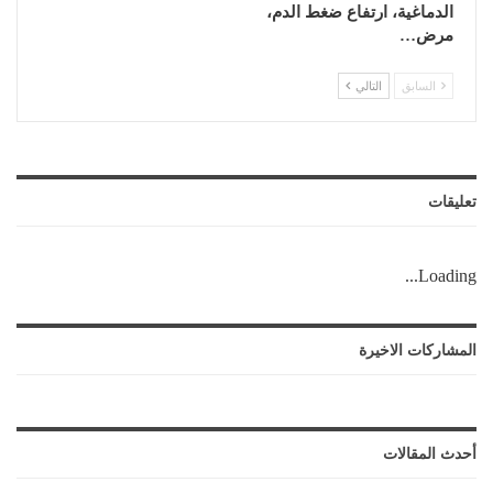
الدماغية، ارتفاع ضغط الدم،
مرض…
السابق
التالي
تعليقات
Loading...
المشاركات الاخيرة
أحدث المقالات