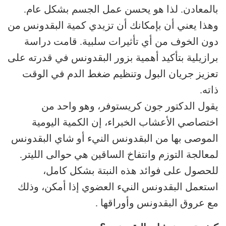
بالمعادن. لذا هو يحسن عمل الجسم بشكل عام.
وهذا يعني أن بإمكانك أن تزيدي كمية البقدونس من
دون الخوف من أي تأثيرات سلبية. قامت دراسة
برازيلية بتأكيد أهمية بزور البقدونس في قدرته على
تعزيز جريان البول وتنظيم ضغط الدم في الوقت
ذاته.
يقول الدكتور جون كريستوفر، وهو واحد من
اختصاصي الأعشاب الخبراء، إن الكمية اليومية
الموصى بها من البقدونس النيء أو شاي البقدونس
لمعالجة التوزم وانتفاخ الساقين هي حوالى الليتر.
للحصول على فوائد هذه النبتة بشكل كامل،
استعمل البقدونس النيء العضوي إذا أمكن، وذلك
مع عروق البقدونس وأوراقها .