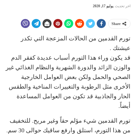
اخر تحديث
يوليو 17, 2020
Share
تورم القدمين من الحالات المزعجة التي تكدر
عيشتك .
قد يكون وراء هذا التورم أسباب عديدة كفقر الدم
والوزن الزائد والدورة الشهرية والنظام الغذائي غير
الصحي والحمل ولكن بعض العوامل الخارجية
الأخرى مثل الرطوبة والتغييرات المناخية والطقس
الحار والجاذبية قد تكون من العوامل المساعدة
أيضاً.
تورم القدمين شيء مؤلم حقاً وغير مريح. للتخفيف
من هذا التورم، استلق وارفع ساقيك حوالى 30 سم.