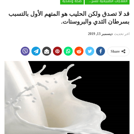
العلاجات الطبيعية للسرطان
صحة وتغذية
قد لا تصدق ولكن الحليب هو المتهم الأول بالتسبب
بسرطان الثدي والبروستات.
اخر تحديث
ديسمبر 13, 2019
Share