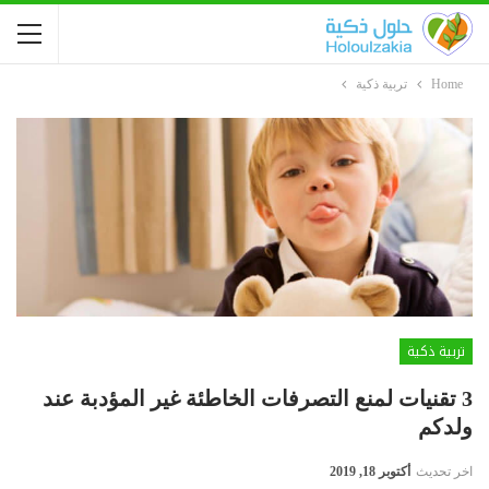
Home
تربية ذكية
تربية ذكية
3 تقنيات لمنع التصرفات الخاطئة غير المؤدبة عند
ولدكم
اخر تحديث
أكتوبر 18, 2019