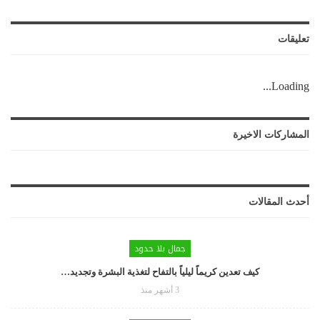
تعليقات
Loading...
المشاركات الاخيرة
أحدث المقالات
جمال بلا حدود
كيف تعدين كريماً ليلياً بالتفاح لتغذية البشرة وتجديد…
3 أشهر منذ