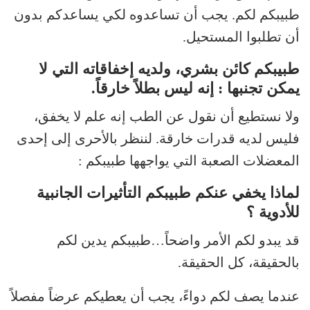
طبيبكم لكم. يجب أن تساعدوه لكي يساعدكم بدون
أن تطلبوا المستحيل.
طبيبكم كائن بشري، ولديه إخفاقاته التي لا
يمكن تجنبها : إنه ليس بطلاً خارقاً.
ولا نستطيع أن نقول عن الطب إنه علم لا يخفق،
فليس لديه قدرات خارقة. لننظر بالأحرى إلى إحدى
المعضلات الصعبة التي يواجهها طبيبكم :
لماذا يخفي عنكم طبيبكم التأثيرات الجانبية
للأدوية ؟
قد يبدو لكم الأمر واضحاً…طبيبكم يدين لكم
بالحقيقة، كل الحقيقة.
عندما يصف لكم دواءً، يجب أن يعطيكم عرضاً مفصلاً