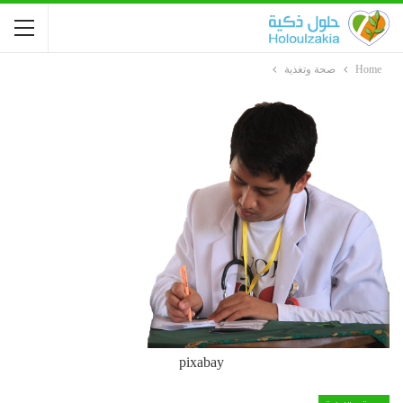
Home
صحة وتغذية
pixabay