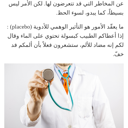
عن المخاطر التي قد تتعرضون لها. لكن الأمر ليس
بسيطاً، كما يبدو، لسوء الحظ.
ما يعقّد الأمور هو التأثير الوهمي للأدوية (placebo) :
إذا أعطاكم الطبيب كبسولة تحتوي على الماء وقال
لكم إنه مضاد للألم، ستشعرون فعلاً بأن ألمكم فد
خفّ.