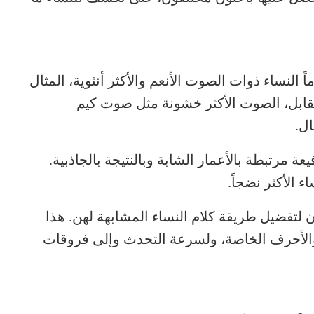
 النساء ذوات الصوت الأنعم والأكثر أنثوية، المثال
قابل، الصوت الأكثر خشونة مثل صوت كيم
ال.
عة مرتبطة بالأعمار الشابة وبالنتيجة بالجاذبية.
الأكثر نضجاً.
لتفضيل طريقة كلام النساء المشابهة لهن. هذا
 والأحرف الخاصة، ولسرعة التحدث وإلى فروقات