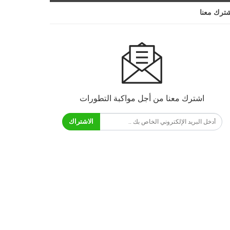
ترك معنا
اشترك معنا من أجل مواكبة التطورات
الاشتراك