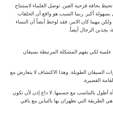
تحيط بحافة قزحية العين. توصل العلماء لاستنتاج
بسهولة أكبر. ربما السبب هو واقع أن الحلقات
 ولكن مهما كان الامر، فقد لوحظ أيضاً أن النساء
 يجذبن الرجال أيضاً.
علمية لكي يفهم المشكلة المرتبطة بسيقان
ات السيقان الطويلة. وهذا الاكتشاف لا يتعارض مع
قامة القصيرة.
ة أطول بالتناسب مع جسمها. لا داع إذن لأن تكون
 هي الطريقة التي تظهران بها بالتباين مع باقي