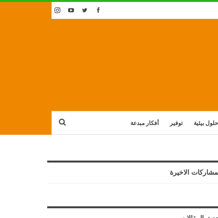
حلول بيئية
توفير
أفكار مبدعة
مشاركات الاخيرة