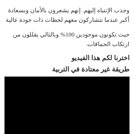
وجذب الإنتباه إليهم. إنهم يشعرون بالأمان وبسعادة
أكبر عندما تتشاركون معهم لحظات ذات جودة عالية
حيث تكونون موجودين 100% وبالتالي يقللون من
ارتكاب الحماقات.
اخترنا لكم هذا الفيديو
طريقة غير معتادة في التربية