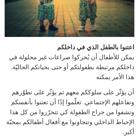
اعتنوا بالطفل الذي في داخلكم
يمكن للأطفال أن يُحركوا صراعات غير محلولة في
داخلكم مرتبطة بطفولتكم أو حتى بحياتكم الحاليّة.
هذا الأمر يمكنه
أن يؤثّر على سلوككم معهم ثم يؤثّر على تطوّرهم
وتفاعلهم الإجتماعي. تعلّموا إذًا أن تعتنوا بأنفسكم
وتشفوا من جراح الطفولة كي تتحرّروا من كل هذا
الإحباط الداخلي وتتجاوبوا مع أفعال أطفالكم بمحبّة
أكبر.