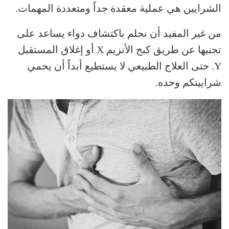
الشرايين هي عملية معقدة جداً ومتعددة المهمات.
من غير المفيد أن نحلم باكتشاف دواء يساعد على
تجنبها عن طريق كبح الأنزيم X أو إغلاق المستقبل
Y. حتى العلاج الطبيعي لا يستطيع أبداً أن يحمي
شرايينكم وحده.