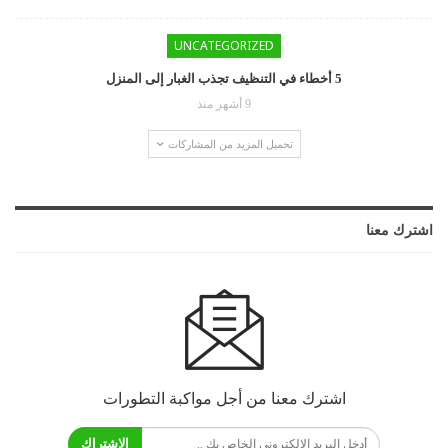
UNCATEGORIZED
5 أخطاء في التنظيف تجذب الغبار إلى المنزل
9 أشهر منذ
تحميل المزيد من المشاركات
اشترك معنا
اشترك معنا من أجل مواكبة التطورات
الاشتراك