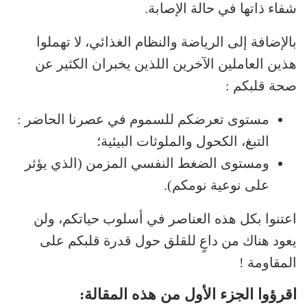
شفاء ذاتها في حالة الإصابة.
بالإضافة إلى الرياضة والنظام الغذائي، لا تهملوا
هذين العاملين الآخرين اللذين يخبران الكثير عن
صحة قلبكم :
مستوى تعرضكم للسموم في عصرنا الحاضر :
التبغ، الكحول والملوثات البيئية؛
ومستوى الضغط النفسي المزمن (الذي يؤثر
على نوعية نومكم).
اعتنوا بكل هذه العناصر في أسلوب حياتكم، ولن
يعود هناك من داعٍ للقلق حول قدرة قلبكم على
المقاومة !
اقرؤوا الجزء الأول من هذه المقالة: