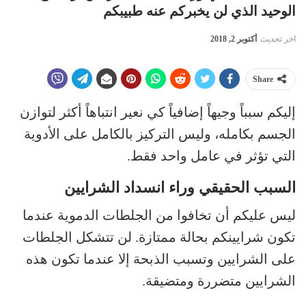
الوحيد الذي لن يخبركم عنه طبيبكم
اخر تحديث
أكتوبر 2, 2018
Share
إليكم سبباً وجيهاً إضافياً كي نعير انتباهاً أكثر لتوازن
الجسم بكامله، وليس التركيز بالكامل على الأدوية
التي تؤثر في عامل واحد فقط.
السبب الحقيقي وراء انسداد الشرايين
ليس عليكم أن تخافوا من الجلطات الدموية عندما
تكون شرايينكم بحالة ممتازة. لن تتشكل الجلطات
على الشرايين وتسبب الذبحة إلا عندما تكون هذه
الشرايين متضررة ومتضيقة.