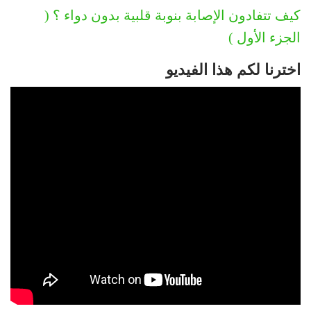
كيف تتفادون الإصابة بنوبة قلبية بدون دواء ؟ (
الجزء الأول )
اخترنا لكم هذا الفيديو