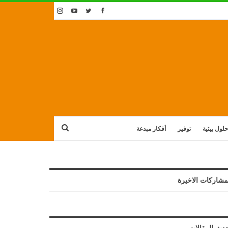
حلول بيئية
توفير
أفكار مبدعة
مشاركات الاخيرة