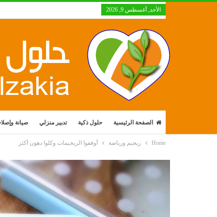
الأحد, أغسطس 9, 2026
الصفحة الرئيسية
حلول ذكية
تدبير منزلي
صيانة وإصلا
Home
ريجيم ورياضة
أوقفوا الريجيمات وكلوا دهون أكثر