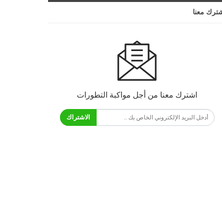
ترك معنا
اشترك معنا من أجل مواكبة التطورات
الاشتراك