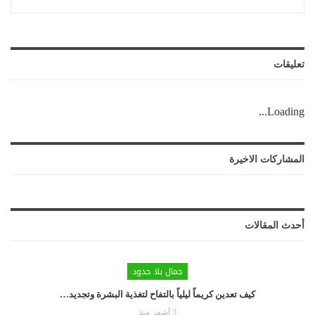
تعليقات
Loading...
المشاركات الاخيرة
أحدث المقالات
جمال بلا حدود
كيف تعدين كريماً ليلياً بالتفاح لتغذية البشرة وتجديد…
3 أشهر منذ