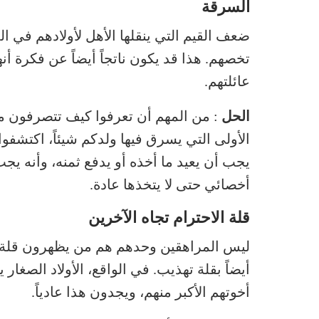
السرقة
ضعف القيم التي ينقلها الأهل لأولادهم في الم
تخصهم. هذا قد يكون ناتجاً أيضاً عن فكرة أنه
عائلتهم.
الحل
: من المهم أن تعرفوا كيف تتصرفون مع 
الأولى التي يسرق فيها ولدكم شيئاً، اكتشفوا
يجب أن يعيد ما أخذه أو يدفع ثمنه، وأنه يجب
أخصائي حتى لا يتخذها عادة.
قلة الاحترام تجاه الآخرين
ليس المراهقين وحدهم هم من يظهرون قلة الا
أيضاً بقلة تهذيب. في الواقع، الأولاد الصغار ي
أخوتهم الأكبر منهم، ويجدون هذا عادياً.