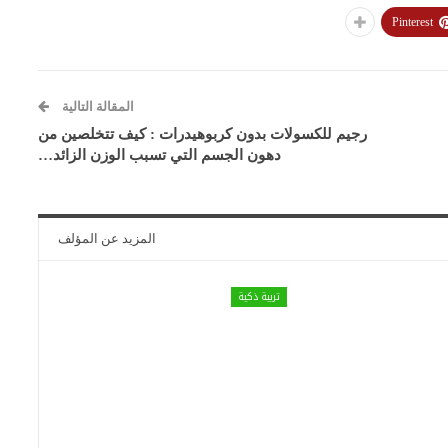
Pinterest
المقالة التالية
رجيم للكسولات بدون كربوهيدرات : كيف تتخلصين من
دهون الجسم التي تسبب الوزن الزائد…
المزيد عن المؤلف
تربية ذكية