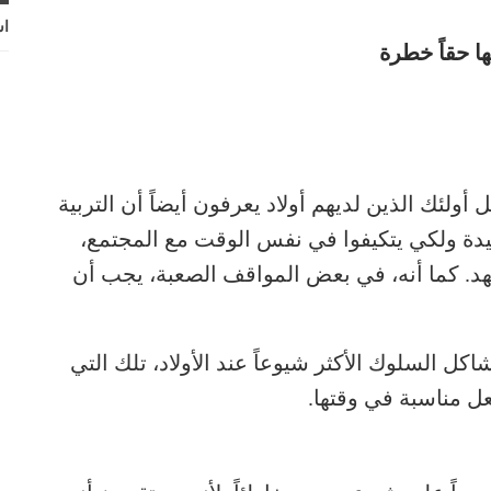
اش
 أولئك الذين لديهم أولاد يعرفون أيضاً أن التربية
 جيدة ولكي يتكيفوا في نفس الوقت مع المجتمع،
جهد. كما أنه، في بعض المواقف الصعبة، يجب أن
ل السلوك الأكثر شيوعاً عند الأولاد، تلك التي
ل مناسبة في وقتها.