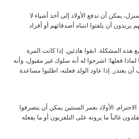
نزل، يمكن أن تدفع الأولاد إلى أخذ أشياء لا
م يريدون أن يلفتوا انتباه أصدقائهم أو أفراد
هذه المشكلة. ابقوا هادئين. إذا كانت المرة
 لماذا فعلها؛ اشرحوا له أنه سلوك غير مقبول، وأنه
 أن يعتذر. إذا عاود الولد فعلته، اطلبوا مساعدة
حترام. الأولاد بعمر السنتين يمكن أن يتصرفوا
قلدون غالباً ما يرونه على التلفزيون أو ما يفعله