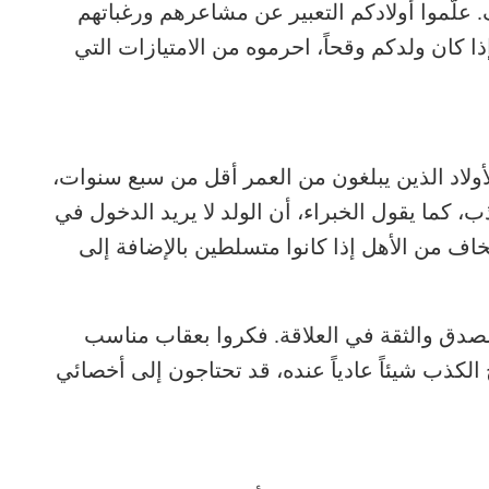
علّموا أولادكم التعبير عن مشاعرهم ورغباتهم
ا كان ولدكم وقحاً، احرموه من الامتيازات التي
الأولاد الذين يبلغون من العمر أقل من سبع سنوات،
، كما يقول الخبراء، أن الولد لا يريد الدخول في
يخاف من الأهل إذا كانوا متسلطين بالإضافة إلى
الصدق والثقة في العلاقة. فكروا بعقاب مناسب
الكذب شيئاً عادياً عنده، قد تحتاجون إلى أخصائي