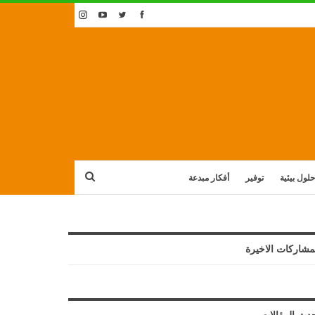
حلول بيئية
توفير
أفكار مبدعة
مشاركات الاخيرة