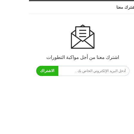
ترك معنا
اشترك معنا من أجل مواكبة التطورات
الاشتراك